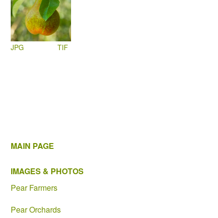
JPG
TIF
MAIN PAGE
IMAGES & PHOTOS
Pear Farmers
Pear Orchards