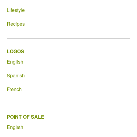
Lifestyle
Recipes
LOGOS
English
Spanish
French
POINT OF SALE
English