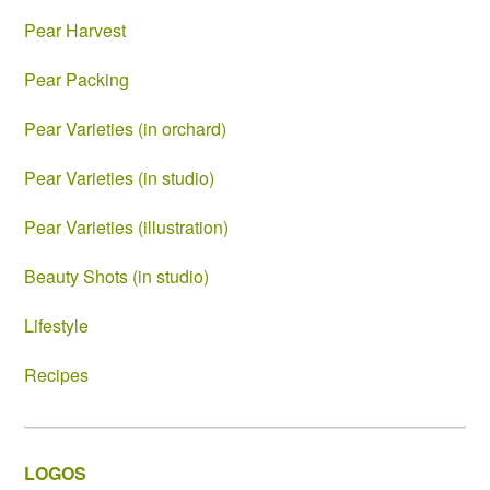
Pear Harvest
Pear Packing
Pear Varieties (in orchard)
Pear Varieties (in studio)
Pear Varieties (illustration)
Beauty Shots (in studio)
Lifestyle
Recipes
LOGOS