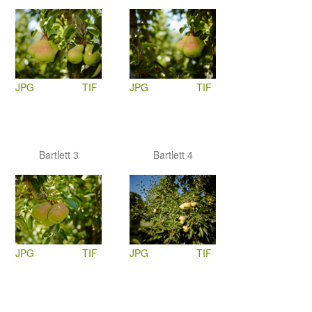
JPG
TIF
JPG
TIF
Bartlett 3
Bartlett 4
JPG
TIF
JPG
TIF