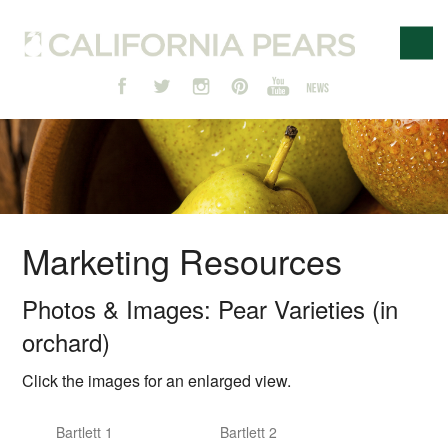
Marketing Resources
Photos & Images: Pear Varieties (in
orchard)
Click the images for an enlarged view.
Bartlett 1
Bartlett 2