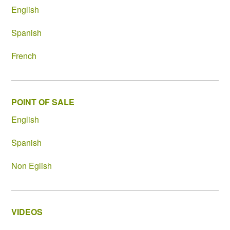
English
Spanish
French
POINT OF SALE
English
Spanish
Non Eglish
VIDEOS