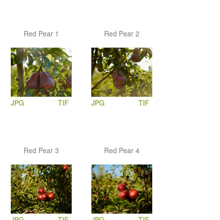
Red Pear 1
Red Pear 2
JPG
TIF
JPG
TIF
Red Pear 3
Red Pear 4
JPG
TIF
JPG
TIF