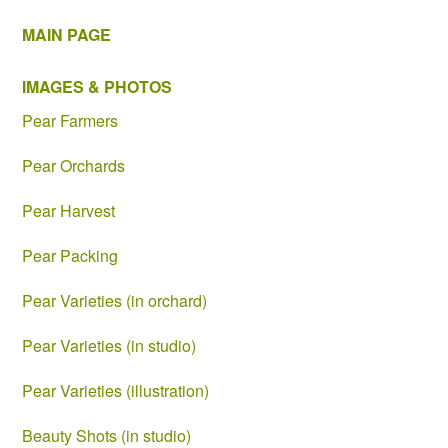
MAIN PAGE
IMAGES & PHOTOS
Pear Farmers
Pear Orchards
Pear Harvest
Pear Packing
Pear Varieties (in orchard)
Pear Varieties (in studio)
Pear Varieties (illustration)
Beauty Shots (in studio)